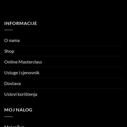
INFORMACIJE
O nama
Shop
Online Masterclass
Usluge i cjenovnik
Dostava
Uslovi korištenja
MOJ NALOG
Moj račun