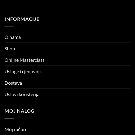
INFORMACIJE
O nama
Shop
Online Masterclass
Usluge i cjenovnik
Dostava
Uslovi korištenja
MOJ NALOG
Moj račun