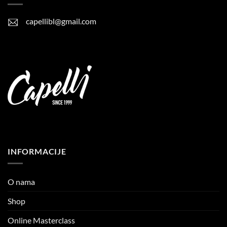
capellibl@gmail.com
INFORMACIJE
O nama
Shop
Online Masterclass