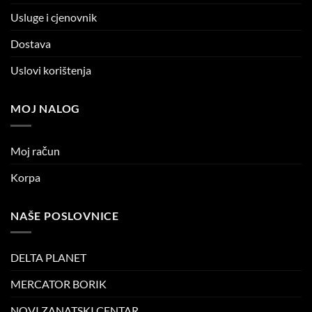
Usluge i cjenovnik
Dostava
Uslovi korištenja
MOJ NALOG
Moj račun
Korpa
NAŠE POSLOVNICE
DELTA PLANET
MERCATOR BORIK
NOVI ZANATSKI CENTAR