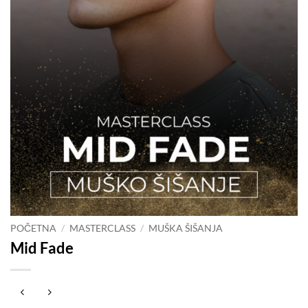
POČETNA
/
MASTERCLASS
/
MUŠKA ŠIŠANJA
Mid Fade