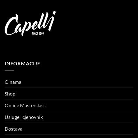
INFORMACIJE
O nama
Shop
Online Masterclass
Usluge i cjenovnik
Dostava