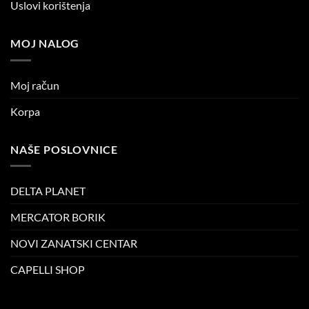
Uslovi korištenja
MOJ NALOG
Moj račun
Korpa
NAŠE POSLOVNICE
DELTA PLANET
MERCATOR BORIK
NOVI ZANATSKI CENTAR
CAPELLI SHOP