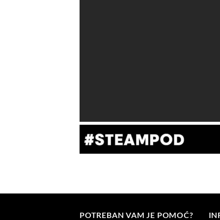
POTREBAN VAM JE POMOĆ?
IN