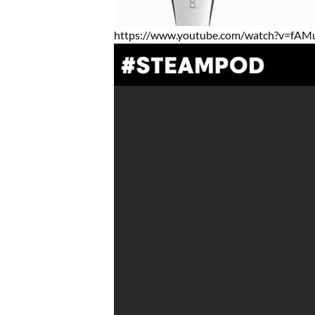
https://www.youtube.com/watch?v=fA