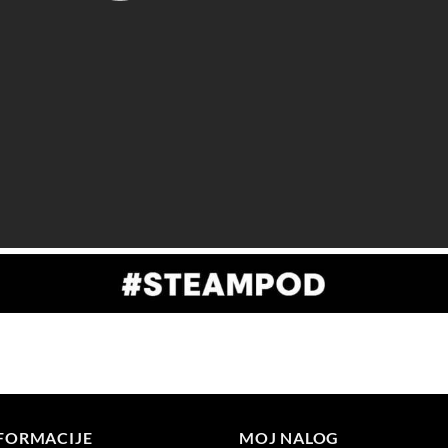
FORMACIJE
MOJ NALOG