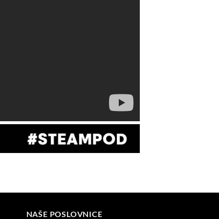
NAŠE POSLOVNICE