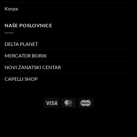
Korpa
NAŠE POSLOVNICE
DELTA PLANET
MERCATOR BORIK
NOVI ZANATSKI CENTAR
CAPELLI SHOP
Visa
MasterCard
Maestro